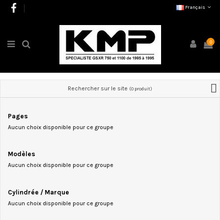
Français
0
Rechercher sur le site
(0 produit)
Pages
Aucun choix disponible pour ce groupe
Modèles
Aucun choix disponible pour ce groupe
Cylindrée / Marque
Aucun choix disponible pour ce groupe