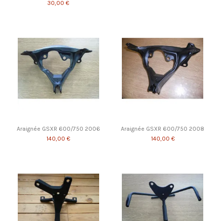
30,00 €
Araignée GSXR 600/750 2006
Araignée GSXR 600/750 2008
140,00 €
140,00 €