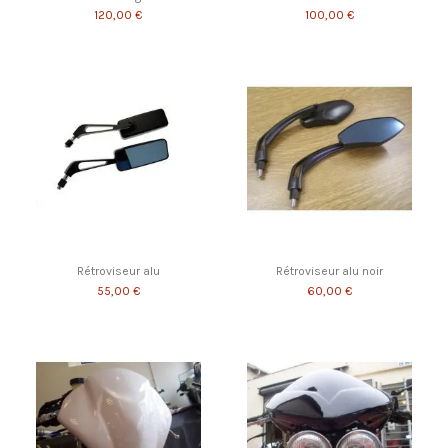
120,00 €
100,00 €
Rétroviseur alu
Rétroviseur alu noir
55,00 €
60,00 €