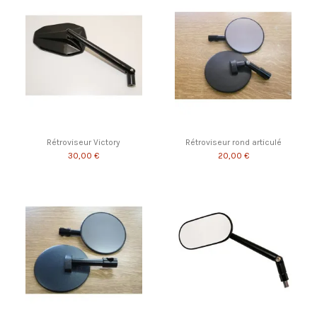
Rétroviseur Victory
Rétroviseur rond articulé
30,00 €
20,00 €