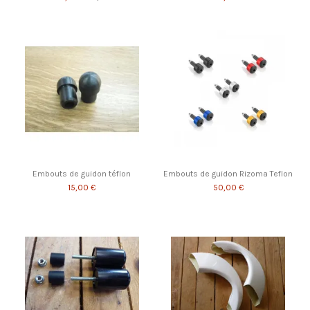
Embouts de guidon téflon
Embouts de guidon Rizoma Teflon
15,00 €
50,00 €