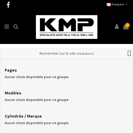
Français
0
Rechercher sur le site
(114 produits)
Pages
Aucun choix disponible pour ce groupe
Modèles
Aucun choix disponible pour ce groupe
Cylindrée / Marque
Aucun choix disponible pour ce groupe