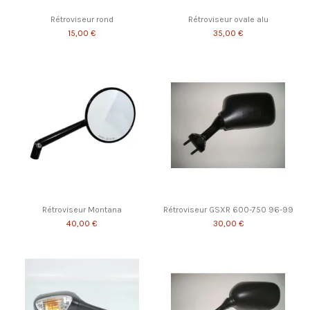
Rétroviseur rond
Rétroviseur ovale alu
15,00 €
35,00 €
Rétroviseur Montana
Rétroviseur GSXR 600-750 96-99
40,00 €
30,00 €