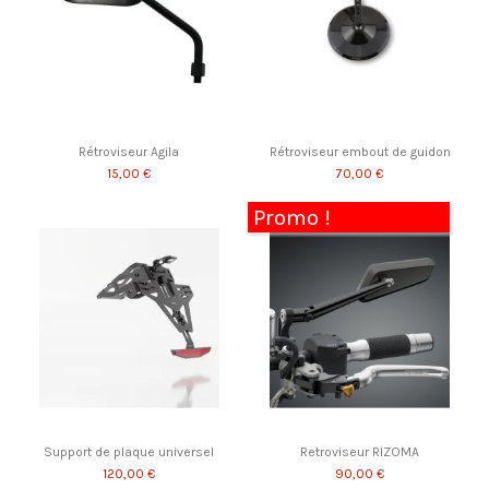
Rétroviseur Agila
Rétroviseur embout de guidon
15,00 €
70,00 €
Promo !
Support de plaque universel
Retroviseur RIZOMA
120,00 €
90,00 €