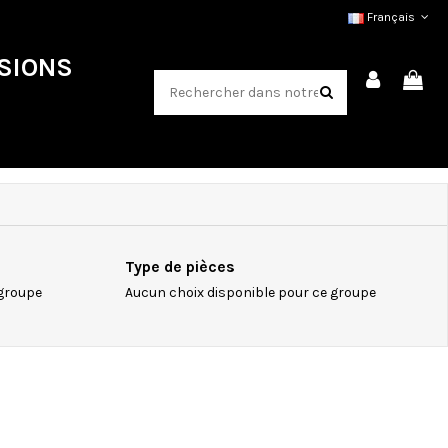
Français
SIONS
Type de pièces
 groupe
Aucun choix disponible pour ce groupe