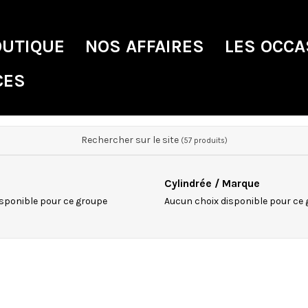
OUTIQUE
NOS AFFAIRES
LES OCCA
CES
Rechercher sur le site
(57 produits)
Cylindrée / Marque
sponible pour ce groupe
Aucun choix disponible pour ce