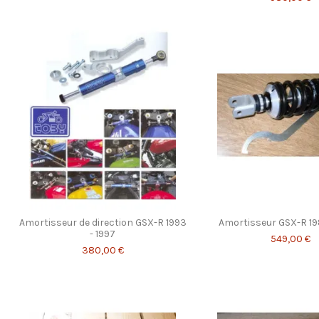
Amortisseur de direction GSX-R 1993
Amortisseur GSX-R 19
- 1997
549,00 €
380,00 €