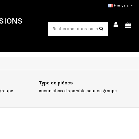
Français
SIONS
Type de pièces
 groupe
Aucun choix disponible pour ce groupe