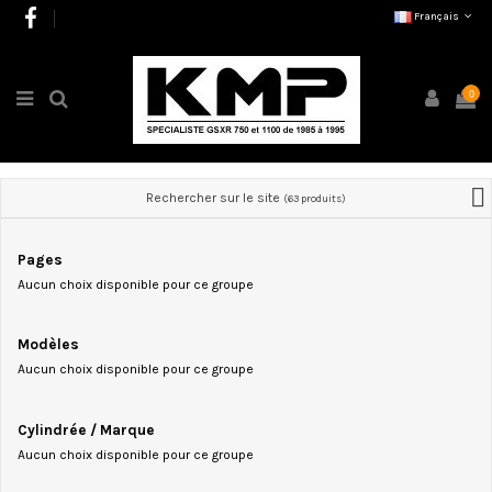
Français
0
Rechercher sur le site
(63 produits)
Pages
Aucun choix disponible pour ce groupe
Modèles
Aucun choix disponible pour ce groupe
Cylindrée / Marque
Aucun choix disponible pour ce groupe