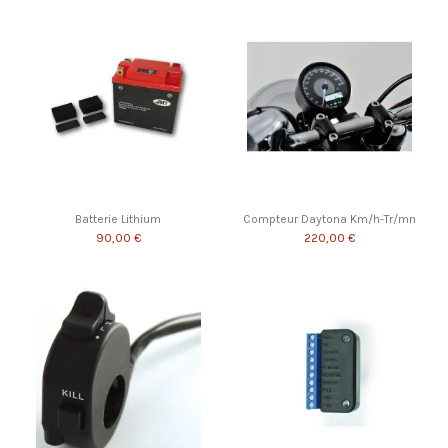
Batterie Lithium
Compteur Daytona Km/h-Tr/mn
90,00 €
220,00 €