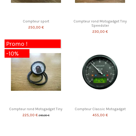
Compteur sport
Compteur rond Motogadget Tiny
Speedster
250,00 €
230,00 €
Promo !
-10%
Compteur rond Motogadget Tiny
Compteur Classic Motogadget
225,00 €
455,00 €
250,00 €