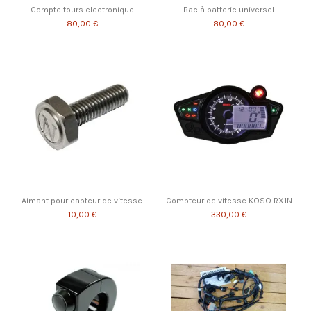
Compte tours electronique
Bac à batterie universel
80,00 €
80,00 €
Aimant pour capteur de vitesse
Compteur de vitesse KOSO RX1N
10,00 €
330,00 €