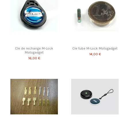
Cle de rechange M-Lock
Cle tube M-Lock Motogadget
Motogadget
14,00 €
16,00 €