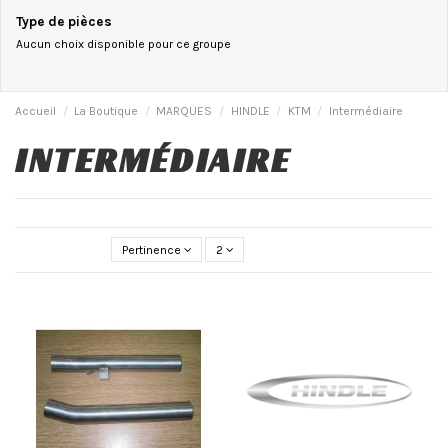
Type de pièces
Aucun choix disponible pour ce groupe
Accueil
La Boutique
MARQUES
HINDLE
KTM
Intermédiaire
INTERMÉDIAIRE
Pertinence
2