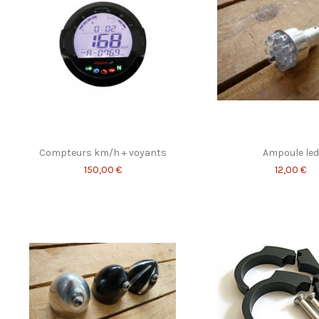
Compteurs km/h + voyants
Ampoule led
150,00 €
12,00 €