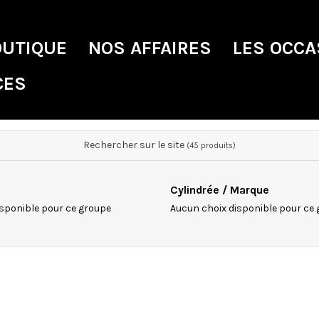
OUTIQUE
NOS AFFAIRES
LES OCCA
CES
Rechercher sur le site
(45 produits)
Cylindrée / Marque
sponible pour ce groupe
Aucun choix disponible pour ce