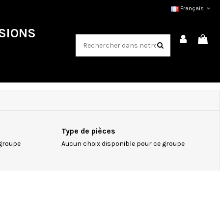
Français
SIONS
Type de pièces
 groupe
Aucun choix disponible pour ce groupe