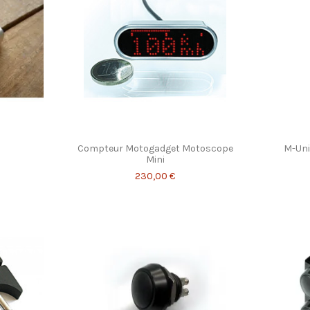
Compteur Motogadget Motoscope
M-Uni
Mini
230,00 €