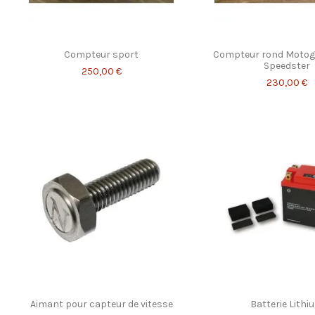
Compteur sport
Compteur rond Motog
Speedster
250,00 €
230,00 €
Aimant pour capteur de vitesse
Batterie Lithi