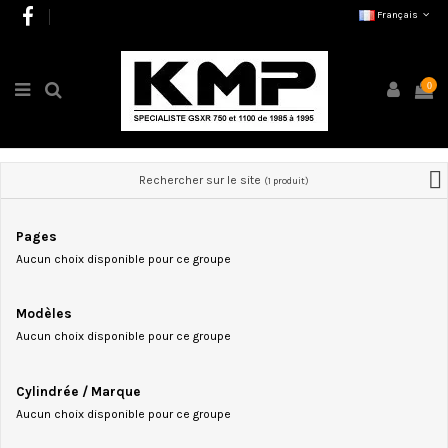
Français
0
Rechercher sur le site
(1 produit)
Pages
Aucun choix disponible pour ce groupe
Modèles
Aucun choix disponible pour ce groupe
Cylindrée / Marque
Aucun choix disponible pour ce groupe