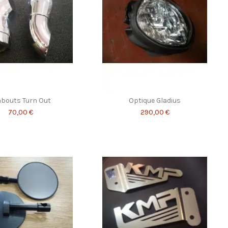
bouts Turn Out
Optique Gladius
70,00 €
290,00 €