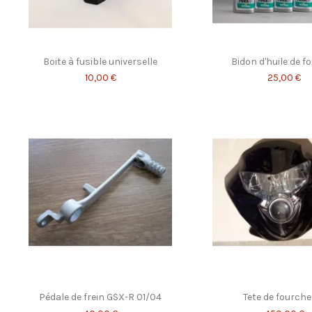
Boite à fusible universelle
Bidon d'huile de f
10,00 €
25,00 €
Pédale de frein GSX-R 01/04
Tete de fourche