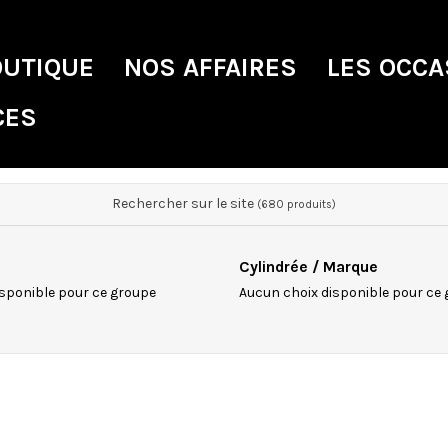
OUTIQUE
NOS AFFAIRES
LES OCCA
CES
Rechercher sur le site
(680 produits)
Cylindrée / Marque
sponible pour ce groupe
Aucun choix disponible pour ce