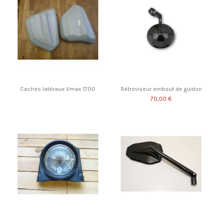
Caches latéraux Vmax 1700
Rétroviseur embout de guidon
70,00 €