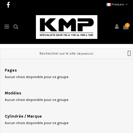
Français
0
Rechercher sur le site
(38 produits)
Pages
Aucun choix disponible pour ce groupe
Modèles
Aucun choix disponible pour ce groupe
Cylindrée / Marque
Aucun choix disponible pour ce groupe