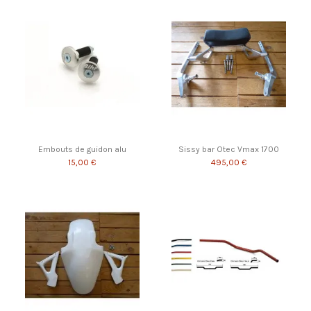
Embouts de guidon alu
Sissy bar Otec Vmax 1700
15,00 €
495,00 €