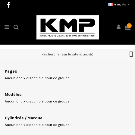
Français
0
Rechercher sur le site
(0 produit)
Pages
Aucun choix disponible pour ce groupe
Modèles
Aucun choix disponible pour ce groupe
Cylindrée / Marque
Aucun choix disponible pour ce groupe