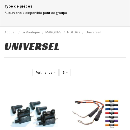
Type de pièces
Aucun choix disponible pour ce groupe
Accueil
La Boutique
MARQUES
NOLOGY
Universel
UNIVERSEL
Pertinence
3