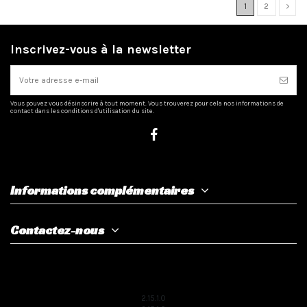
1
2
Inscrivez-vous à la newsletter
Vous pouvez vous désinscrire à tout moment. Vous trouverez pour cela nos informations de
contact dans les conditions d'utilisation du site.
Informations complémentaires
Contactez-nous
2.15.1.0