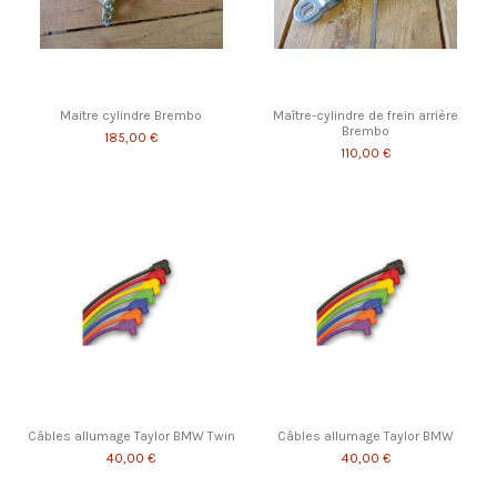
Maitre cylindre Brembo
Maître-cylindre de frein arrière
Brembo
185,00 €
110,00 €
Câbles allumage Taylor BMW Twin
Câbles allumage Taylor BMW
40,00 €
40,00 €