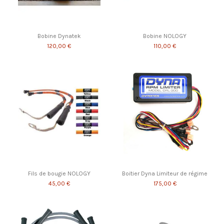
Bobine Dynatek
Bobine NOLOGY
120,00 €
110,00 €
Fils de bougie NOLOGY
Boitier Dyna Limiteur de régime
45,00 €
175,00 €