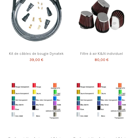
Kit de câbles de bougie Dynatek
Filtre à air K&N individuel
39,00 €
80,00 €