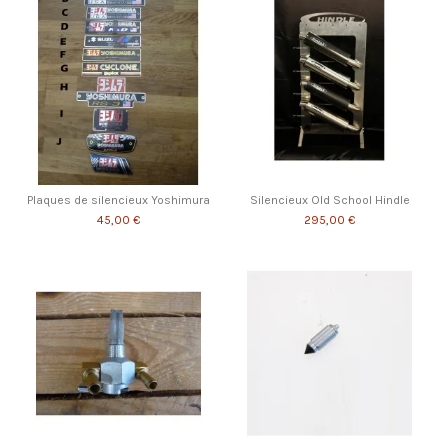
Plaques de silencieux Yoshimura
Silencieux Old School Hindle
45,00 €
295,00 €