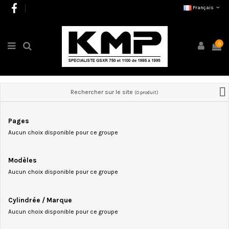
Français
0
Rechercher sur le site
(0 produit)
Pages
Aucun choix disponible pour ce groupe
Modèles
Aucun choix disponible pour ce groupe
Cylindrée / Marque
Aucun choix disponible pour ce groupe