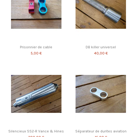
Prisonnier de cable
DB killer universel
5,00 €
40,00 €
Silencieux SS2-R Vance & Hines
Séparateur de durites aviation