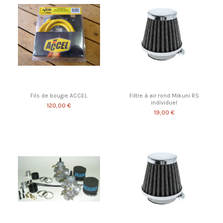
Fils de bougie ACCEL
Filtre à air rond Mikuni RS
individuel
120,00 €
19,00 €