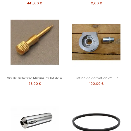
445,00 €
9,00 €
Vis de richesse Mikuni RS lot de 4
Platine de derivation d'huile
25,00 €
100,00 €