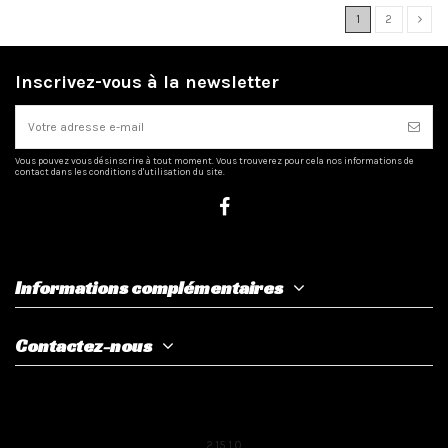
1
2
Inscrivez-vous à la newsletter
Vous pouvez vous désinscrire à tout moment. Vous trouverez pour cela nos informations de
contact dans les conditions d'utilisation du site.
Informations complémentaires
Contactez-nous
2.15.1.0