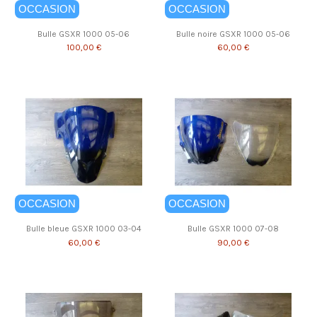
OCCASION
OCCASION
Bulle GSXR 1000 05-06
Bulle noire GSXR 1000 05-06
100,00 €
60,00 €
OCCASION
OCCASION
Bulle bleue GSXR 1000 03-04
Bulle GSXR 1000 07-08
60,00 €
90,00 €