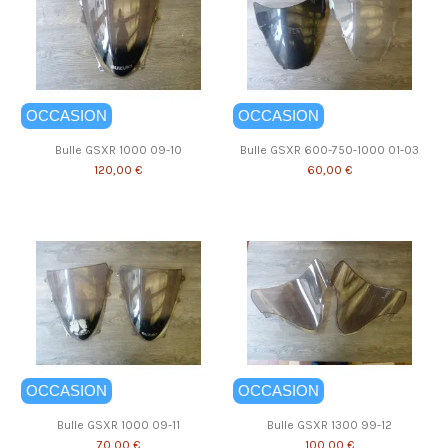
OCCASION
OCCASION
Bulle GSXR 1000 09-10
Bulle GSXR 600-750-1000 01-03
120,00 €
60,00 €
OCCASION
OCCASION
Bulle GSXR 1000 09-11
Bulle GSXR 1300 99-12
70,00 €
100,00 €