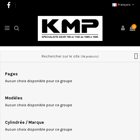
Français
0
Rechercher sur le site
(118 produits)
Pages
Aucun choix disponible pour ce groupe
Modèles
Aucun choix disponible pour ce groupe
Cylindrée / Marque
Aucun choix disponible pour ce groupe