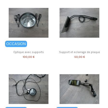
OCCASION
Optique avec supports
Support et eclairage de plaque
100,00 €
50,00 €