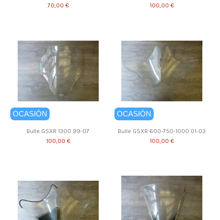
70,00 €
100,00 €
OCASIÓN
OCASIÓN
Bulle GSXR 1300 99-07
Bulle GSXR 600-750-1000 01-03
100,00 €
100,00 €