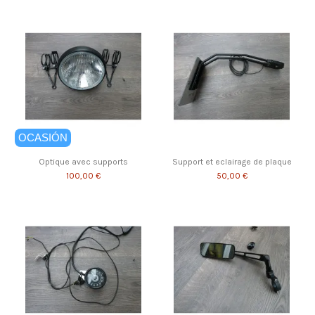
OCASIÓN
Optique avec supports
Support et eclairage de plaque
100,00 €
50,00 €