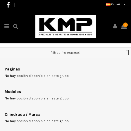
Español
0
Filtros
(118 productos)
Paginas
No hay opción disponible en este grupo
Modelos
No hay opción disponible en este grupo
Cilindrada / Marca
No hay opción disponible en este grupo