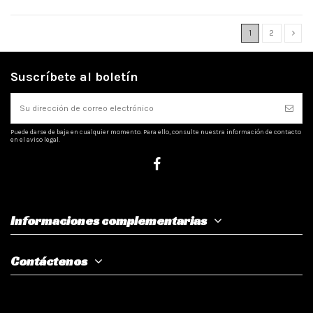
1
2
Suscríbete al boletín
Puede darse de baja en cualquier momento. Para ello, consulte nuestra información de contacto
en el aviso legal.
Informaciones complementarias
Contáctenos