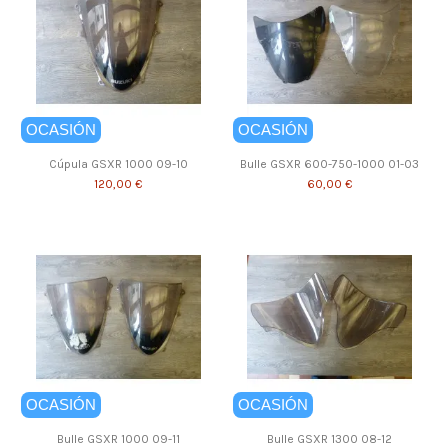
OCASIÓN
OCASIÓN
Cúpula GSXR 1000 09-10
Bulle GSXR 600-750-1000 01-03
120,00 €
60,00 €
OCASIÓN
OCASIÓN
Bulle GSXR 1000 09-11
Bulle GSXR 1300 08-12