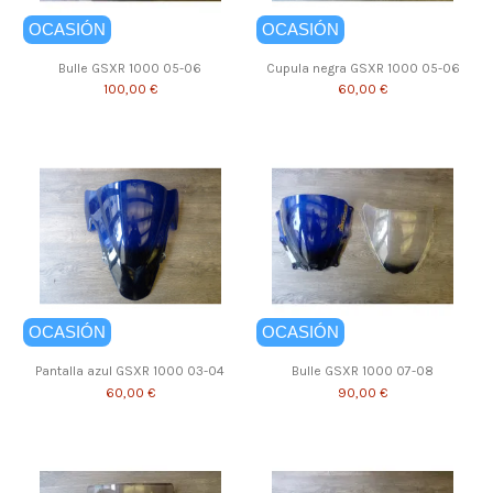
OCASIÓN
OCASIÓN
Bulle GSXR 1000 05-06
Cupula negra GSXR 1000 05-06
100,00 €
60,00 €
OCASIÓN
OCASIÓN
Pantalla azul GSXR 1000 03-04
Bulle GSXR 1000 07-08
60,00 €
90,00 €