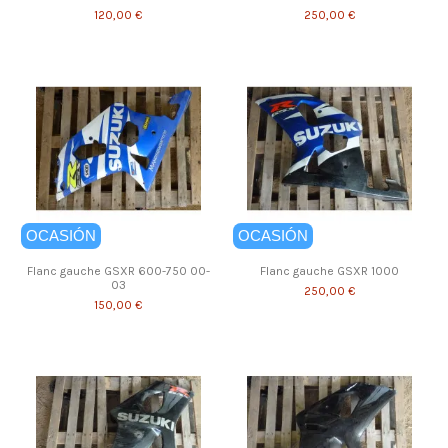
120,00 €
250,00 €
OCASIÓN
OCASIÓN
Flanc gauche GSXR 600-750 00-
Flanc gauche GSXR 1000
03
250,00 €
150,00 €