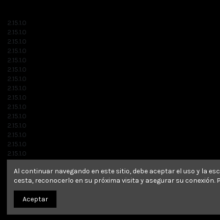
2.15.1.0
2.15.1.0
2.15.1.0
2.15.1.0
2.15.1.0
2.15.1.0
2.15.1.0
2.15.1.0
2.15.1.0
2.15.1.0
2.15.1.0
2.15.1.0
2.15.1.0
2.15.1.0
2.15.1.0
2.15.1.0
Al continuar navegando en este sitio, debe aceptar el uso y la e
2.15.1.0
cesta, reconocerlo en su próxima visita y asegurar su conexión.
2.15.1.0
2.15.1.0
Aceptar
2.15.1.0
2.15.1.0