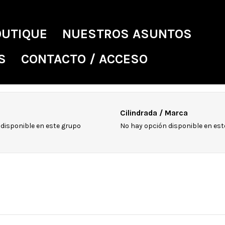
OUTIQUE
NUESTROS ASUNTOS
S
CONTACTO / ACCESO
Cilindrada / Marca
disponible en este grupo
No hay opción disponible en est