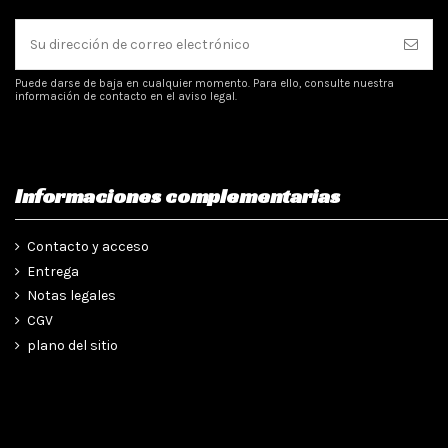
Puede darse de baja en cualquier momento. Para ello, consulte nuestra
información de contacto en el aviso legal.
Informaciones complementarias
Contacto y acceso
Entrega
Notas legales
CGV
plano del sitio