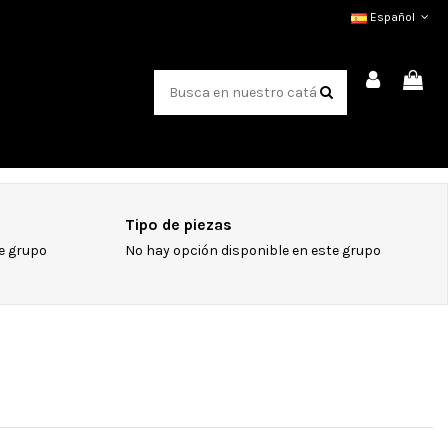
Español
Tipo de piezas
e grupo
No hay opción disponible en este grupo