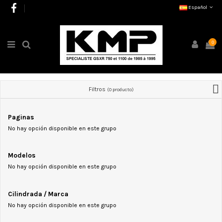
Español
0
Filtros
(0 producto)
Paginas
No hay opción disponible en este grupo
Modelos
No hay opción disponible en este grupo
Cilindrada / Marca
No hay opción disponible en este grupo