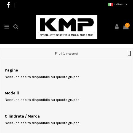
Italiano
0
Filtri
(0 Prodotto)
Pagine
Nessuna scelta disponibile su questo gruppo
Modelli
Nessuna scelta disponibile su questo gruppo
Cilindrata / Marca
Nessuna scelta disponibile su questo gruppo