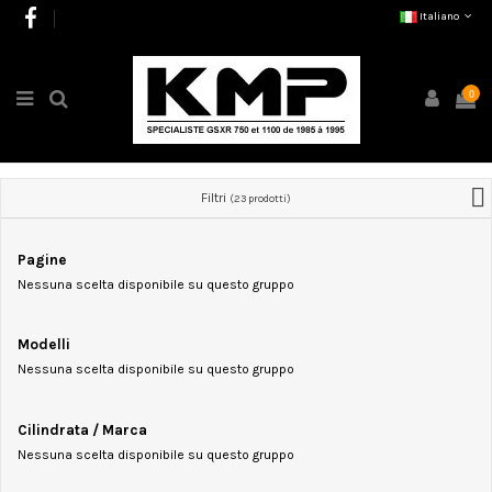
Italiano
0
Filtri
(23 prodotti)
Pagine
Nessuna scelta disponibile su questo gruppo
Modelli
Nessuna scelta disponibile su questo gruppo
Cilindrata / Marca
Nessuna scelta disponibile su questo gruppo