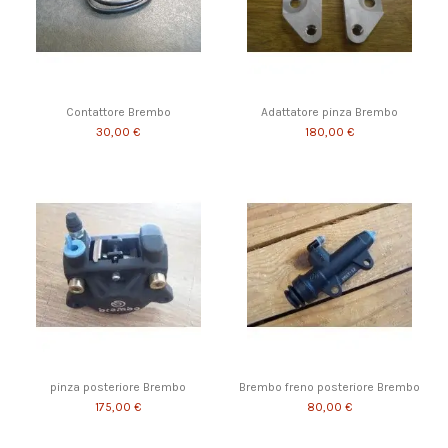
Contattore Brembo
Adattatore pinza Brembo
30,00 €
180,00 €
pinza posteriore Brembo
Brembo freno posteriore Brembo
175,00 €
80,00 €