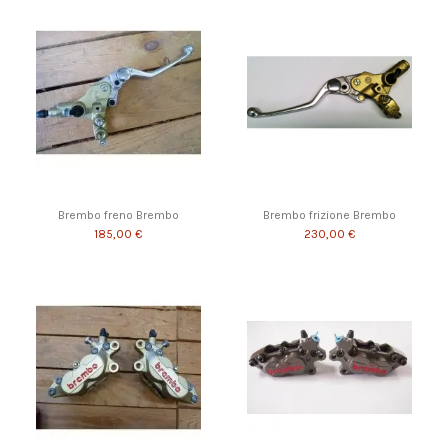
Brembo freno Brembo
Brembo frizione Brembo
185,00 €
230,00 €