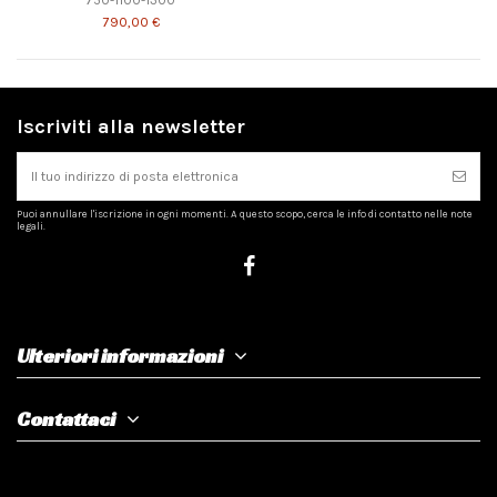
790,00 €
Iscriviti alla newsletter
Puoi annullare l'iscrizione in ogni momenti. A questo scopo, cerca le info di contatto nelle note
legali.
Ulteriori informazioni
Contattaci