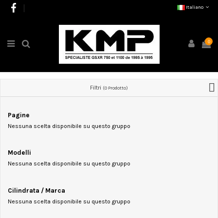
Italiano
0
Filtri
(0 Prodotto)
Pagine
Nessuna scelta disponibile su questo gruppo
Modelli
Nessuna scelta disponibile su questo gruppo
Cilindrata / Marca
Nessuna scelta disponibile su questo gruppo