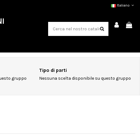
Italiano
NI
Tipo di parti
questo gruppo
Nessuna scelta disponibile su questo gruppo