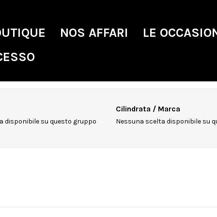
OUTIQUE
NOS AFFARI
LE OCCASIO
CESSO
Cilindrata / Marca
a disponibile su questo gruppo
Nessuna scelta disponibile su 