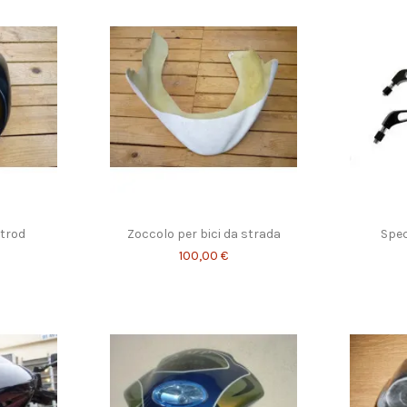
trod
Zoccolo per bici da strada
Spec
100,00 €