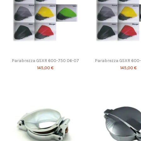
Parabrezza GSXR 600-750 06-07
Parabrezza GSXR 600
145,00 €
145,00 €