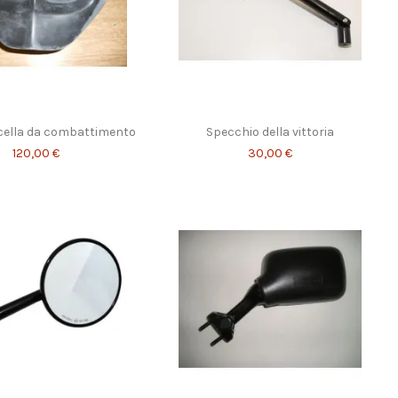
rcella da combattimento
Specchio della vittoria
120,00 €
30,00 €