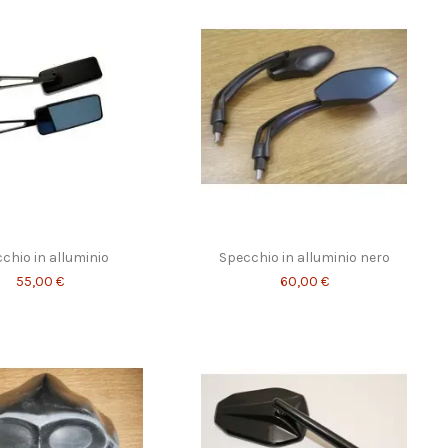
chio in alluminio
Specchio in alluminio nero
55,00 €
60,00 €