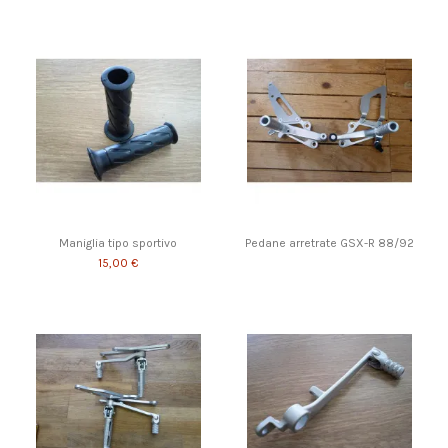
Maniglia tipo sportivo
Pedane arretrate GSX-R 88/92
15,00 €