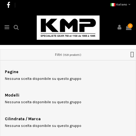
Italiano
0
Filtri
(1531 prodotti)
Pagine
Nessuna scelta disponibile su questo gruppo
Modelli
Nessuna scelta disponibile su questo gruppo
Cilindrata / Marca
Nessuna scelta disponibile su questo gruppo