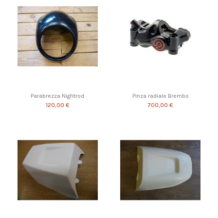
Parabrezza Nightrod
Pinza radiale Brembo
120,00 €
700,00 €