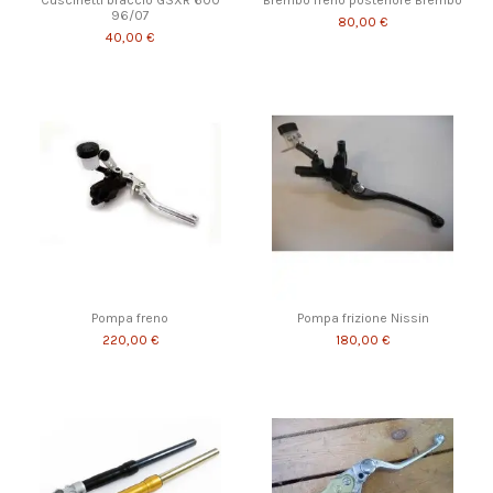
96/07
80,00 €
40,00 €
Pompa freno
Pompa frizione Nissin
220,00 €
180,00 €