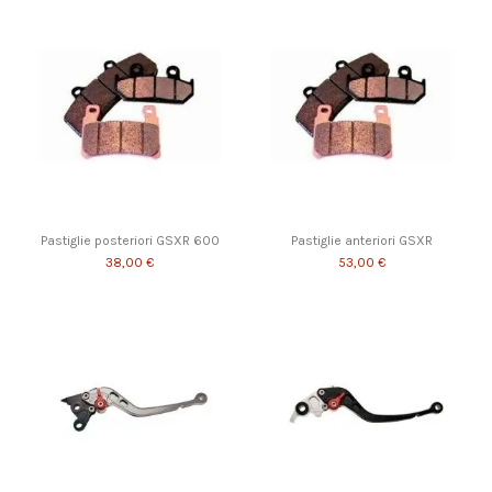
Pastiglie posteriori GSXR 600
Pastiglie anteriori GSXR
38,00 €
53,00 €