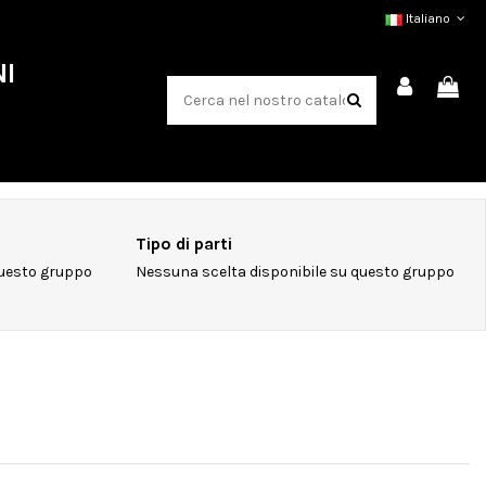
Italiano
NI
Tipo di parti
questo gruppo
Nessuna scelta disponibile su questo gruppo