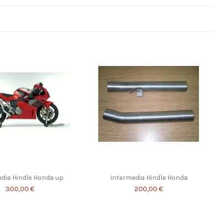
dia Hindle Honda up
Intermedia Hindle Honda
300,00 €
200,00 €