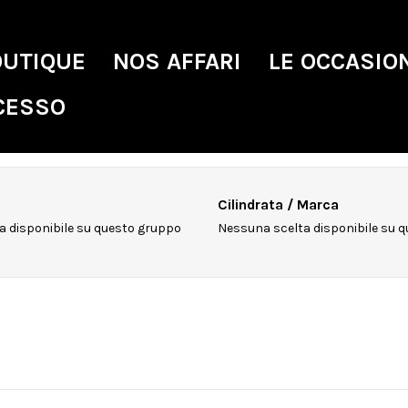
OUTIQUE
NOS AFFARI
LE OCCASIO
CESSO
Cilindrata / Marca
a disponibile su questo gruppo
Nessuna scelta disponibile su 