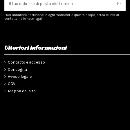
Puoi annullare l'iscrizione in ogni momenti. A questo scopo, cerca le info di
contatto nelle note legali.
Ulteriori informazioni
Contatto e accesso
Consegna
Avviso legale
CGV
Mappa del sito