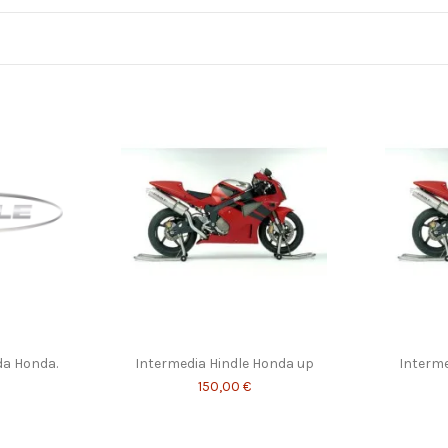
da Honda.
Intermedia Hindle Honda up
Interme
150,00 €