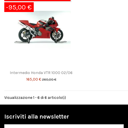
-95,00 €
Intermedio Honda VTR 1000 02/06
165,00 €
260,00 €
Visualizzazione 1 - 6 di 6 articolo(i)
Iscriviti alla newsletter