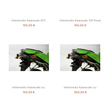
Intermedio Kawasaki ATV.
Intermedio Kawasaki Off Road.
100,00 €
100,00 €
Intermedio Kawasaki su.
Intermedio Kawasaki su.
150,00 €
300,00 €