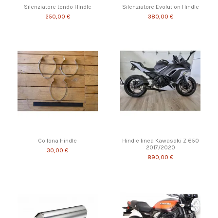
Silenziatore tondo Hindle
Silenziatore Evolution Hindle
250,00 €
380,00 €
Collana Hindle
Hindle linea Kawasaki Z 650
2017/2020
30,00 €
890,00 €