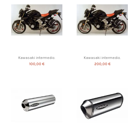
Kawasaki intermedio.
Kawasaki intermedio.
100,00 €
200,00 €