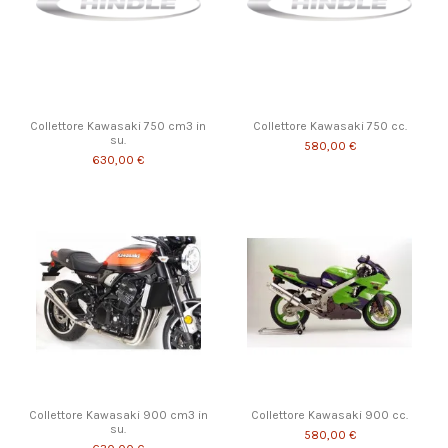
Collettore Kawasaki 750 cm3 in
Collettore Kawasaki 750 cc.
su.
580,00 €
630,00 €
Collettore Kawasaki 900 cm3 in
Collettore Kawasaki 900 cc.
su.
580,00 €