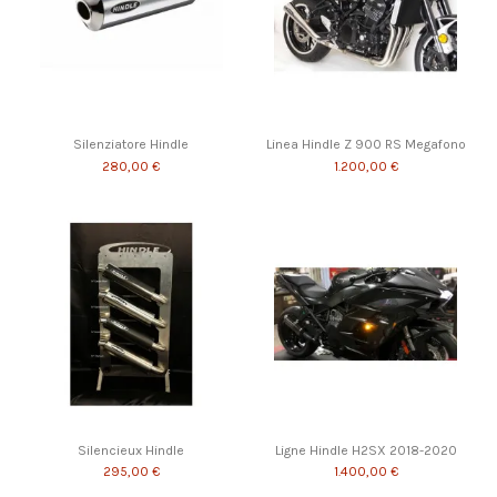
Silenziatore Hindle
Linea Hindle Z 900 RS Megafono
280,00 €
1.200,00 €
Silencieux Hindle
Ligne Hindle H2SX 2018-2020
295,00 €
1.400,00 €