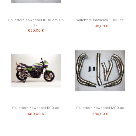
Collettore Kawasaki 1000 cm3 in
Collettore Kawasaki 1000 cc.
su.
580,00 €
630,00 €
Collettore Kawasaki 1100 cc.
Collettore Kawasaki 1200 cc
580,00 €
580,00 €