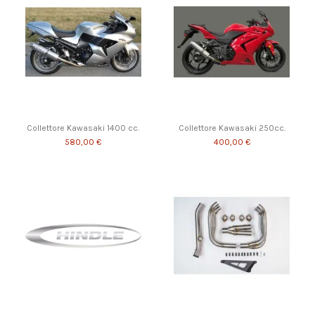
Collettore Kawasaki 1400 cc.
Collettore Kawasaki 250cc.
580,00 €
400,00 €