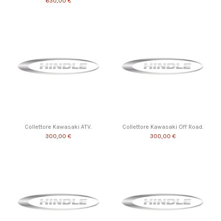
630,00 €
Collettore Kawasaki ATV.
Collettore Kawasaki Off Road.
300,00 €
300,00 €