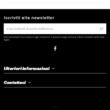
Iscriviti alla newsletter
Puoi annullare l'iscrizione in ogni momenti. A questo scopo, cerca le info di contatto nelle note
legali.
Ulteriori informazioni
Contattaci
2.15.1.0