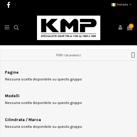
Italiano
0
Filtri
(30 prodotti)
Pagine
Nessuna scelta disponibile su questo gruppo
Modelli
Nessuna scelta disponibile su questo gruppo
Cilindrata / Marca
Nessuna scelta disponibile su questo gruppo