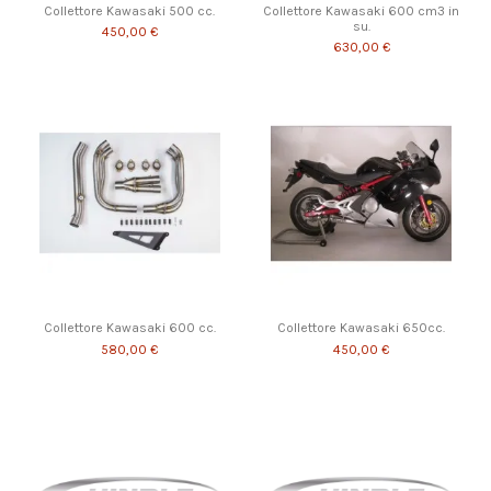
Collettore Kawasaki 500 cc.
Collettore Kawasaki 600 cm3 in
su.
450,00 €
630,00 €
Collettore Kawasaki 600 cc.
Collettore Kawasaki 650cc.
580,00 €
450,00 €