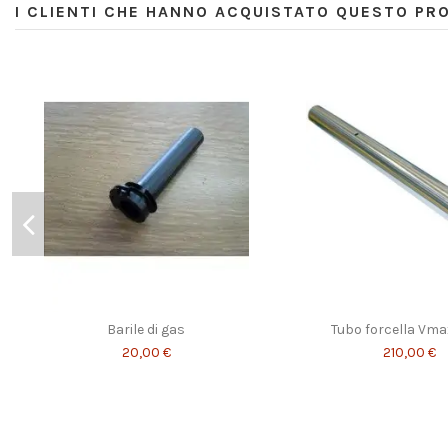
I CLIENTI CHE HANNO ACQUISTATO QUESTO P
Barile di gas
Tubo forcella Vma
20,00 €
210,00 €