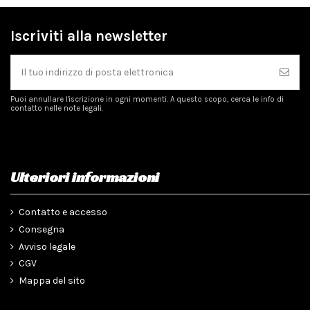
Iscriviti alla newsletter
Puoi annullare l'iscrizione in ogni momenti. A questo scopo, cerca le info di
contatto nelle note legali.
Ulteriori informazioni
Contatto e accesso
Consegna
Avviso legale
CGV
Mappa del sito