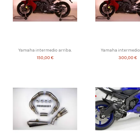
Yamaha intermedio arriba.
Yamaha intermedio 
150,00 €
300,00 €