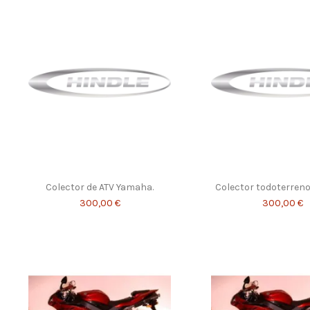
Colector de ATV Yamaha.
Colector todoterren
300,00 €
300,00 €