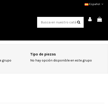
Español
Tipo de piezas
e grupo
No hay opción disponible en este grupo