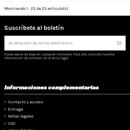
Mostrando 1 - 23 de 23 artículo(s)
Suscríbete al boletín
Puede darse de baja en cualquier momento. Para ello, consulte nuestra
información de contacto en el aviso legal.
Informaciones complementarias
Contacto y acceso
Entrega
Notas legales
CGV