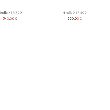
indle XSR 700
Hindle XSR 900
540,00 €
500,00 €