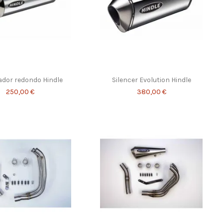
iador redondo Hindle
Silencer Evolution Hindle
250,00 €
380,00 €