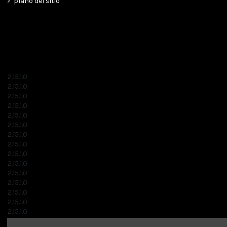
plano del sitio
2.15.1.0
2.15.1.0
2.15.1.0
2.15.1.0
2.15.1.0
2.15.1.0
2.15.1.0
2.15.1.0
2.15.1.0
2.15.1.0
2.15.1.0
2.15.1.0
2.15.1.0
2.15.1.0
2.15.1.0
2.15.1.0