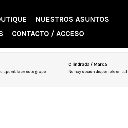
OUTIQUE
NUESTROS ASUNTOS
S
CONTACTO / ACCESO
Cilindrada / Marca
disponible en este grupo
No hay opción disponible en est