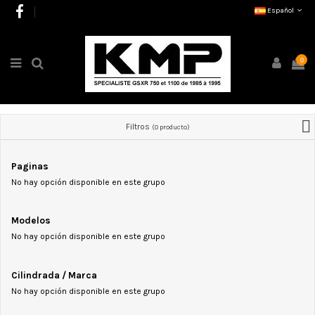
Español
0
Filtros
(0 producto)
Paginas
No hay opción disponible en este grupo
Modelos
No hay opción disponible en este grupo
Cilindrada / Marca
No hay opción disponible en este grupo