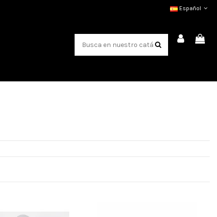
Español