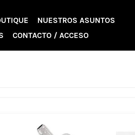
OUTIQUE
NUESTROS ASUNTOS
S
CONTACTO / ACCESO