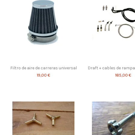
Filtro de aire de carreras universal
Draft + cables de rampa
19,00 €
185,00 €