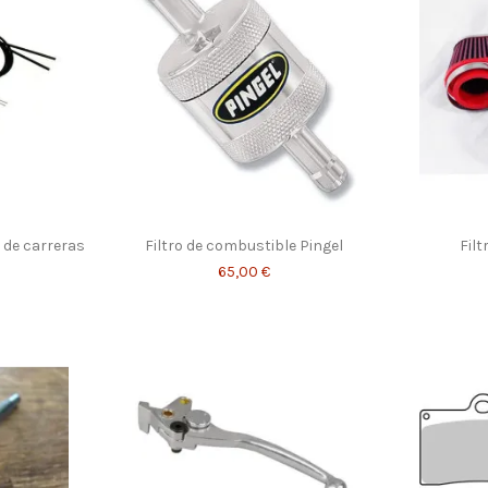
 de carreras
Filtro de combustible Pingel
Filt
65,00 €