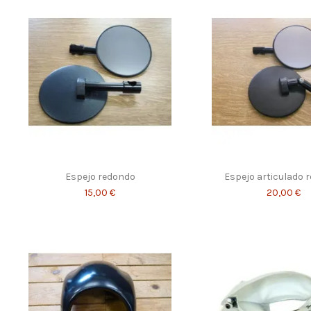
Espejo redondo
Espejo articulado 
15,00 €
20,00 €