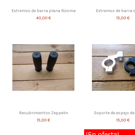
Extremos de barra plana Rizoma
Extremos de barra d
40,00 €
15,00 €
Recubrimientos Zeppelin
Soporte de espejo de
15,00 €
15,00 €
¡En oferta!