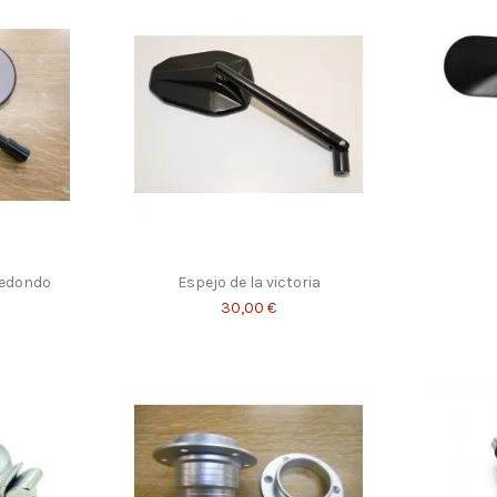
redondo
Espejo de la victoria
30,00 €