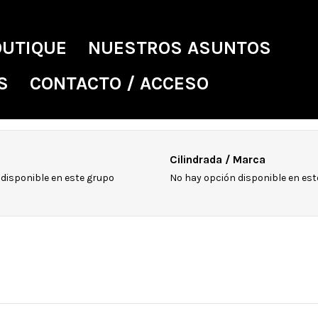
OUTIQUE
NUESTROS ASUNTOS
S
CONTACTO / ACCESO
Cilindrada / Marca
disponible en este grupo
No hay opción disponible en est