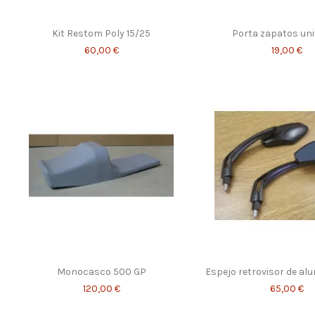
Kit Restom Poly 15/25
Porta zapatos uni
60,00 €
19,00 €
Monocasco 500 GP
Espejo retrovisor de alu
120,00 €
65,00 €