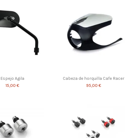
Espejo Agila
Cabeza de horquilla Cafe Racer
15,00 €
95,00 €