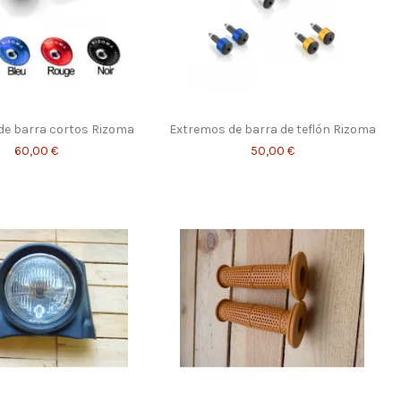
de barra cortos Rizoma
Extremos de barra de teflón Rizoma
60,00 €
50,00 €