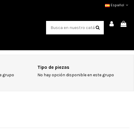
Español
Tipo de piezas
e grupo
No hay opción disponible en este grupo