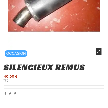
OCCASION
SILENCIEUX REMUS
40,00 €
TTC