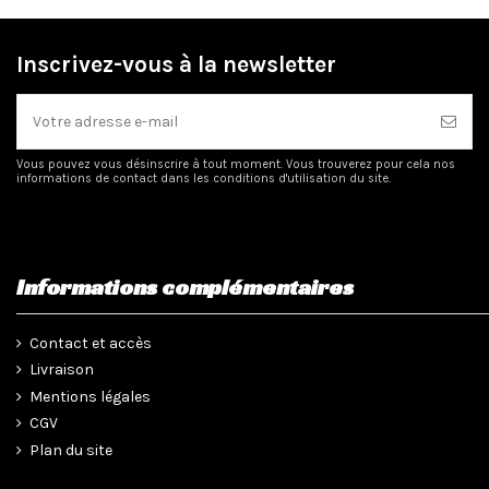
Inscrivez-vous à la newsletter
Vous pouvez vous désinscrire à tout moment. Vous trouverez pour cela nos
informations de contact dans les conditions d'utilisation du site.
Informations complémentaires
Contact et accès
Livraison
Mentions légales
CGV
Plan du site